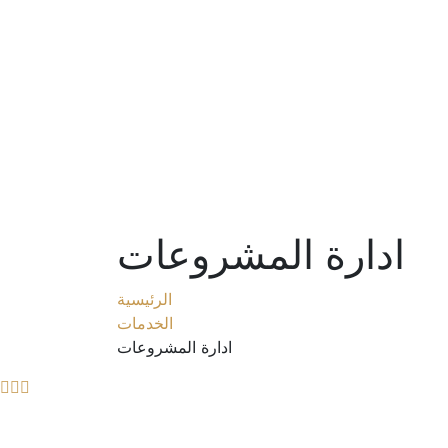
ادارة المشروعات
الرئيسية
الخدمات
ادارة المشروعات