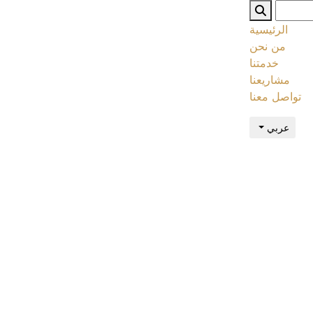
الرئيسية
من نحن
خدمتنا
مشاريعنا
تواصل معنا
عربي