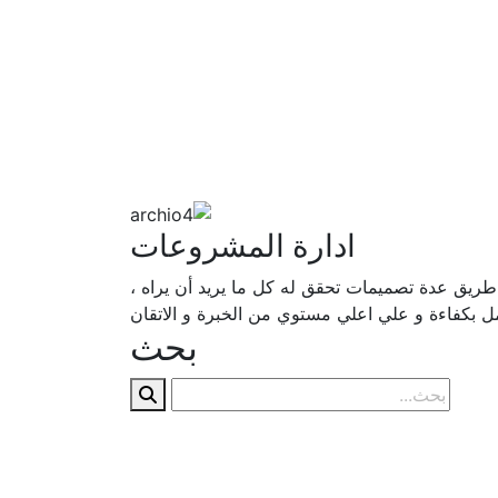
ادارة المشروعات
طريق عدة تصميمات تحقق له كل ما يريد أن يراه ،
مل بكفاءة و علي اعلي مستوي من الخبرة و الاتقان
بحث