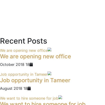
Recent Posts
We are opening new office
18 October 2018
Job opportunity in Tameer
18 August 2018
We want to hire someone for job